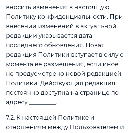
вносить изменения в настоящую
Политику конфиденциальности. При
внесении изменений в актуальной
редакции указывается дата
последнего обновления. Новая
редакция Политики вступает в силу с
момента ее размещения, если иное
не предусмотрено новой редакцией
Политики. Действующая редакция
постоянно доступна на странице по
адресу _________.
7.2. К настоящей Политике и
отношениям между Пользователем и