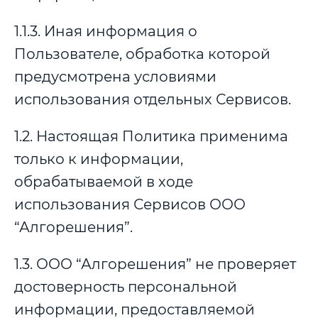
1.1.3. Иная информация о
Пользователе, обработка которой
предусмотрена условиями
использования отдельных Сервисов.
1.2. Настоящая Политика применима
только к информации,
обрабатываемой в ходе
использования Сервисов ООО
“Алгорешения”.
1.3. ООО “Алгорешения” не проверяет
достоверность персональной
информации, предоставляемой