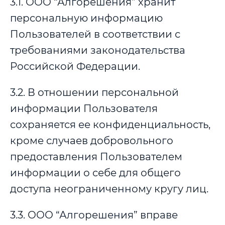
3.1. ООО “Алгорешения” хранит
персональную информацию
Пользователей в соответствии с
требованиями законодательства
Российской Федерации.
3.2. В отношении персональной
информации Пользователя
сохраняется ее конфиденциальность,
кроме случаев добровольного
предоставления Пользователем
информации о себе для общего
доступа неограниченному кругу лиц.
3.3. ООО “Алгорешения” вправе