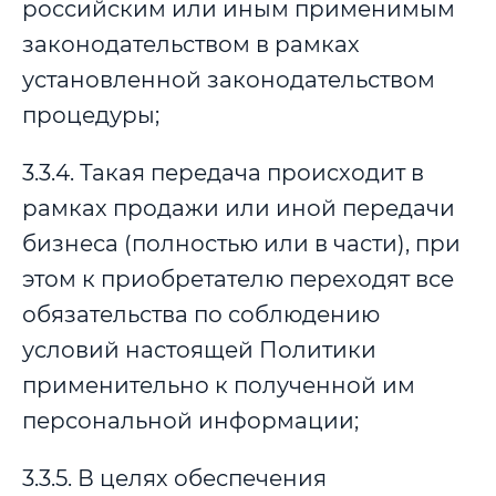
российским или иным применимым
законодательством в рамках
установленной законодательством
процедуры;
3.3.4. Такая передача происходит в
рамках продажи или иной передачи
бизнеса (полностью или в части), при
этом к приобретателю переходят все
обязательства по соблюдению
условий настоящей Политики
применительно к полученной им
персональной информации;
3.3.5. В целях обеспечения