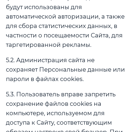
будут использованы для
автоматической авторизации, а также
для сбора статистических данных, в
частности о посещаемости Сайта, для
таргетированной рекламы.
5.2. Администрация сайта не
сохраняет Персональные данные или
пароли в файлах cookies.
5.3. Пользователь вправе запретить
сохранение файлов cookies на
компьютере, используемом для
доступа к Сайту, соответствующим