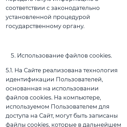
соответствии с законодательно
установленной процедурой
государственному органу.
Использование файлов cookies.
5.1. На Сайте реализована технология
идентификации Пользователей,
основанная на использовании
файлов cookies. На компьютере,
используемом Пользователем для
доступа на Сайт, могут быть записаны
файлы cookies, которые в дальнейшем