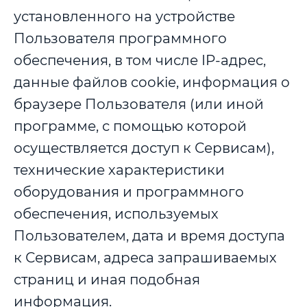
установленного на устройстве
Пользователя программного
обеспечения, в том числе IP-адрес,
данные файлов cookie, информация о
браузере Пользователя (или иной
программе, с помощью которой
осуществляется доступ к Сервисам),
технические характеристики
оборудования и программного
обеспечения, используемых
Пользователем, дата и время доступа
к Сервисам, адреса запрашиваемых
страниц и иная подобная
информация.