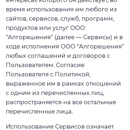
интересах которого он действует, во
время использования им любого из
сайтов, сервисов, служб, программ,
продуктов или услуг ООО
“Алгорешения” (далее — Сервисы) и в
ходе исполнения ООО “Алгорешения”
любых соглашений и договоров с
Пользователем. Согласие
Пользователя с Политикой,
выраженное им в рамках отношений
с одним из перечисленных лиц,
распространяется на все остальные
перечисленные лица.
Использование Сервисов означает