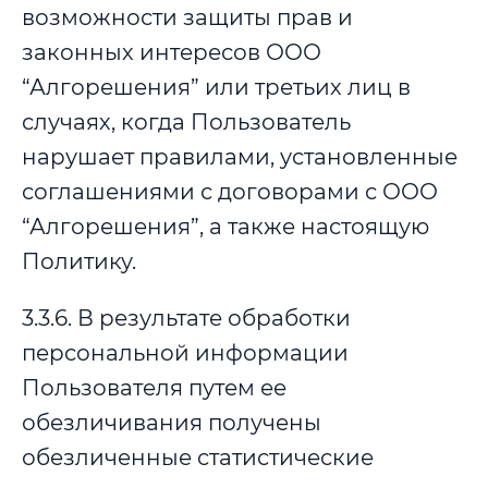
возможности защиты прав и
законных интересов ООО
“Алгорешения” или третьих лиц в
случаях, когда Пользователь
нарушает правилами, установленные
соглашениями с договорами с ООО
“Алгорешения”, а также настоящую
Политику.
3.3.6. В результате обработки
персональной информации
Пользователя путем ее
обезличивания получены
обезличенные статистические