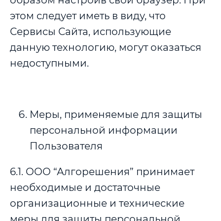
образом настроив свой браузер. При
этом следует иметь в виду, что
Сервисы Сайта, использующие
данную технологию, могут оказаться
недоступными.
Меры, применяемые для защиты
персональной информации
Пользователя
6.1. ООО “Алгорешения” принимает
необходимые и достаточные
организационные и технические
меры для защиты персональной