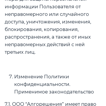
информации Пользователя от
неправомерного или случайного
доступа, уничтожения, изменения,
блокирования, копирования,
распространения, а также от иных
неправомерных действий с ней
третьих лиц.
Изменение Политики
конфиденциальности.
Применимое законодательство
7.1. ООО “Алгорешения” имеет право