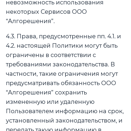
невозможность использования
некоторых Сервисов ООО
“Алгорешения”.
4.3. Права, предусмотренные пп. 4.1. и
4.2. настоящей Политики могут быть
ограничены в соответствии с
требованиями законодательства. В
частности, такие ограничения могут
предусматривать обязанность ООО
“Алгорешения” сохранить
измененную или удаленную
Пользователем информацию на срок,
установленный законодательством, и
передать такую информацию в