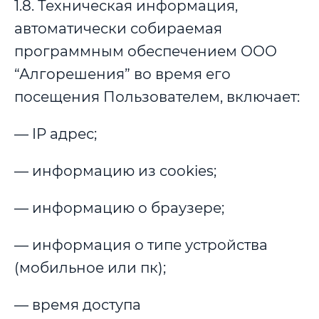
1.8. Техническая информация,
автоматически собираемая
программным обеспечением ООО
“Алгорешения” во время его
посещения Пользователем, включает:
— IP адрес;
— информацию из cookies;
— информацию о браузере;
— информация о типе устройства
(мобильное или пк);
— время доступа