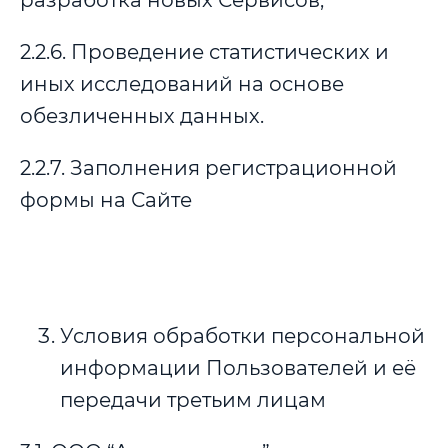
разработка новых Сервисов;
2.2.6. Проведение статистических и
иных исследований на основе
обезличенных данных.
2.2.7. Заполнения регистрационной
формы на Сайте
Условия обработки персональной
информации Пользователей и её
передачи третьим лицам