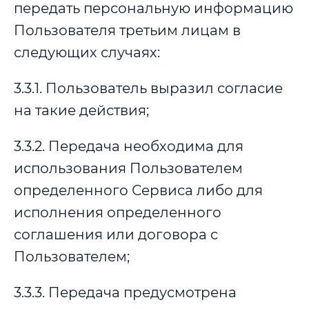
передать персональную информацию
Пользователя третьим лицам в
следующих случаях:
3.3.1. Пользователь выразил согласие
на такие действия;
3.3.2. Передача необходима для
использования Пользователем
определенного Сервиса либо для
исполнения определенного
соглашения или договора с
Пользователем;
3.3.3. Передача предусмотрена