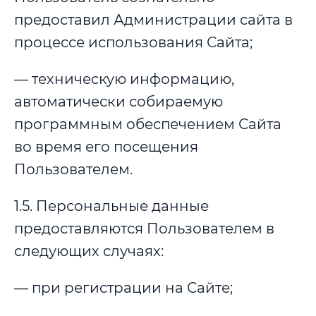
предоставил Администрации сайта в
процессе использования Сайта;
— техническую информацию,
автоматически собираемую
программным обеспечением Сайта
во время его посещения
Пользователем.
1.5. Персональные данные
предоставляются Пользователем в
следующих случаях:
— при регистрации на Сайте;