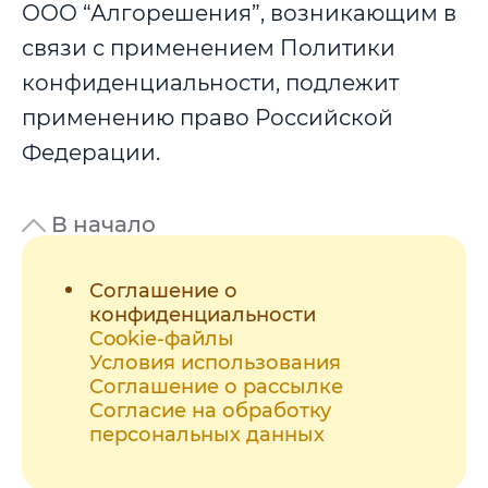
ООО “Алгорешения”, возникающим в
связи с применением Политики
конфиденциальности, подлежит
применению право Российской
Федерации.
В начало
Соглашение о
конфиденциальности
Cookie-файлы
Условия использования
Соглашение о рассылке
Согласие на обработку
персональных данных