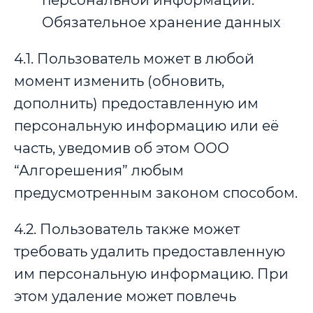
персональной информации.
Обязательное хранение данных
4.1. Пользователь может в любой
момент изменить (обновить,
дополнить) предоставленную им
персональную информацию или её
часть, уведомив об этом ООО
“Алгорешения” любым
предусмотренным законом способом.
4.2. Пользователь также может
требовать удалить предоставленную
им персональную информацию. При
этом удаление может повлечь