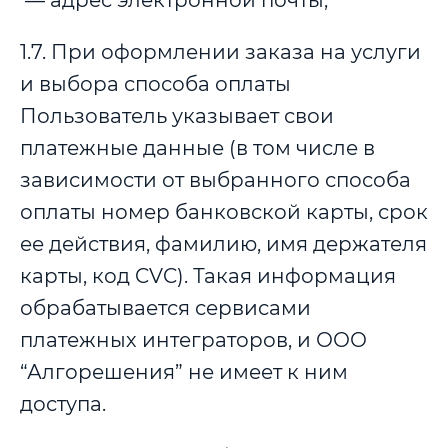
— адрес электронной почты,
1.7. При оформлении заказа на услуги
и выбора способа оплаты
Пользователь указывает свои
платежные данные (в том числе в
зависимости от выбранного способа
оплаты номер банковской карты, срок
ее действия, фамилию, имя держателя
карты, код CVC). Такая информация
обрабатывается сервисами
платежных интеграторов, и ООО
“Алгорешения” не имеет к ним
доступа.