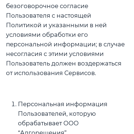
безоговорочное согласие
Пользователя с настоящей
Политикой и указанными в ней
условиями обработки его
персональной информации; в случае
несогласия с этими условиями
Пользователь должен воздержаться
от использования Сервисов.
Персональная информация
Пользователей, которую
обрабатывает ООО
“Алгорешения”