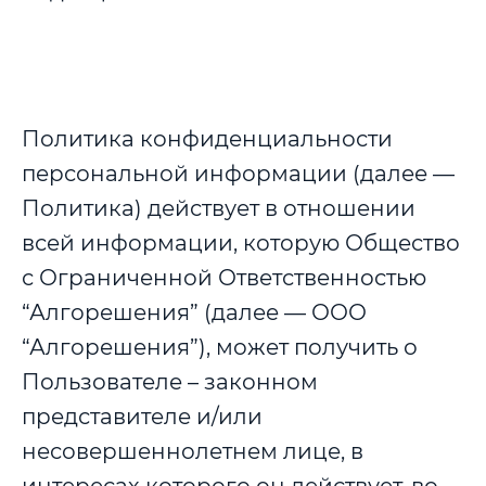
Политика конфиденциальности
персональной информации (далее —
Политика) действует в отношении
всей информации, которую Общество
с Ограниченной Ответственностью
“Алгорешения” (далее — ООО
“Алгорешения”), может получить о
Пользователе – законном
представителе и/или
несовершеннолетнем лице, в