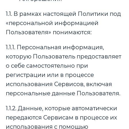
1.1. В рамках настоящей Политики под
«персональной информацией
Пользователя» понимаются:
1.1.1. Персональная информация,
которую Пользователь предоставляет
о себе самостоятельно при
регистрации или в процессе
использования Сервисов, включая
персональные данные Пользователя.
1.1.2. Данные, которые автоматически
передаются Сервисам в процессе их
использования с помощью