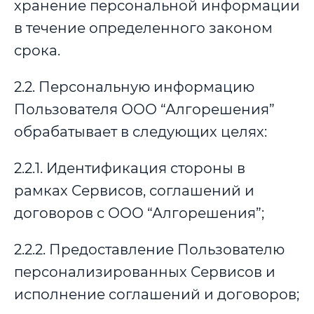
хранение персональной информации
в течение определенного законом
срока.
2.2. Персональную информацию
Пользователя ООО “Алгорешения”
обрабатывает в следующих целях:
2.2.1. Идентификация стороны в
рамках Сервисов, соглашений и
договоров с ООО “Алгорешения”;
2.2.2. Предоставление Пользователю
персонализированных Сервисов и
исполнение соглашений и договоров;