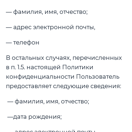
— фамилия, имя, отчество;
— адрес электронной почты,
— телефон
В остальных случаях, перечисленных
в п. 1.5. настоящей Политики
конфиденциальности Пользователь
предоставляет следующие сведения:
— фамилия, имя, отчество;
—дата рождения;