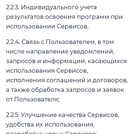
2.2.3. Индивидуального учета
результатов освоения программ при
использовании Сервисов.
2.2.4. Связь с Пользователем, в том
числе направление уведомлений,
запросов и информации, касающихся
использования Сервисов,
исполнения соглашений и договоров,
а также обработка запросов и заявок
от Пользователя;
2.2.5. Улучшение качества Сервисов,
удобства их использования,