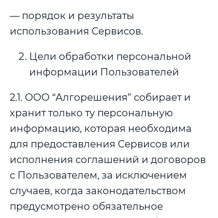
— порядок и результаты
использования Сервисов.
Цели обработки персональной
информации Пользователей
2.1. ООО “Алгорешения” собирает и
хранит только ту персональную
информацию, которая необходима
для предоставления Сервисов или
исполнения соглашений и договоров
с Пользователем, за исключением
случаев, когда законодательством
предусмотрено обязательное