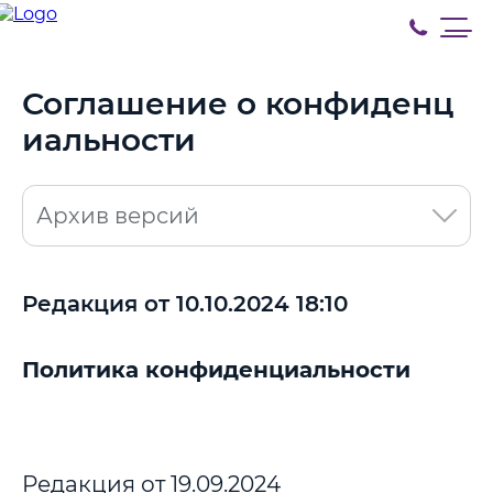
Соглашение о конфиденц
иальности
Архив версий
Редакция от 10.10.2024 18:10
Политика конфиденциальности
Редакция о
т 19.09.2024