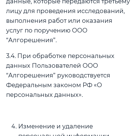
данные, которые передаются третьему
лицу для проведения исследований,
выполнения работ или оказания
услуг по поручению ООО
“Алгорешения”.
3.4. При обработке персональных
данных Пользователей ООО
“Алгорешения” руководствуется
Федеральным законом РФ «О
персональных данных».
Изменение и удаление