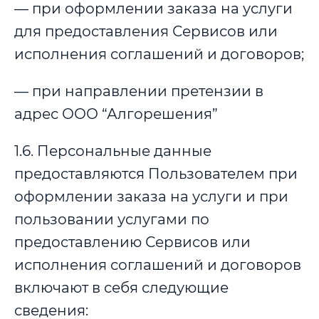
— при оформлении заказа на услуги
для предоставления Сервисов или
исполнения соглашений и договоров;
— при направлении претензии в
адрес ООО “Алгорешения”
1.6. Персональные данные
предоставляются Пользователем при
оформлении заказа на услуги и при
пользовании услугами по
предоставлению Сервисов или
исполнения соглашений и договоров
включают в себя следующие
сведения: