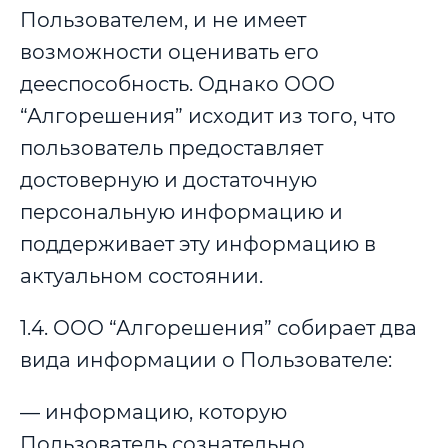
Пользователем, и не имеет
возможности оценивать его
дееспособность. Однако ООО
“Алгорешения” исходит из того, что
пользователь предоставляет
достоверную и достаточную
персональную информацию и
поддерживает эту информацию в
актуальном состоянии.
1.4. ООО “Алгорешения” собирает два
вида информации о Пользователе:
— информацию, которую
Пользователь сознательно